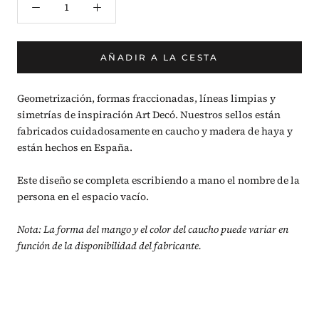
AÑADIR A LA CESTA
Geometrización, formas fraccionadas, líneas limpias y
simetrías de inspiración Art Decó. Nuestros sellos están
fabricados cuidadosamente en caucho y madera de haya y
están hechos en España.
Este diseño se completa escribiendo a mano el nombre de la
persona en el espacio vacío.
Nota: La forma del mango y el color del caucho puede variar en
función de la disponibilidad del fabricante.