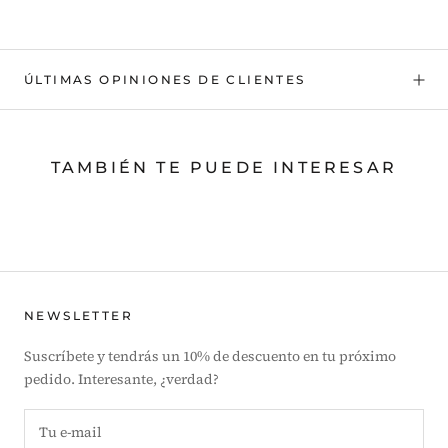
ÚLTIMAS OPINIONES DE CLIENTES
TAMBIÉN TE PUEDE INTERESAR
NEWSLETTER
Suscríbete y tendrás un 10% de descuento en tu próximo
pedido. Interesante, ¿verdad?