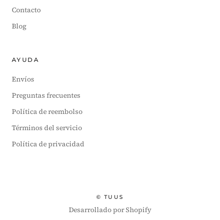
Contacto
Blog
AYUDA
Envíos
Preguntas frecuentes
Política de reembolso
Términos del servicio
Política de privacidad
Moneda
© TUUS
Desarrollado por Shopify