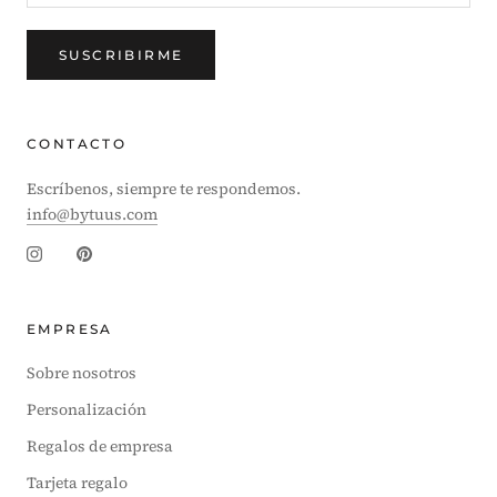
SUSCRIBIRME
CONTACTO
Escríbenos, siempre te respondemos.
info@bytuus.com
EMPRESA
Sobre nosotros
Personalización
Regalos de empresa
Tarjeta regalo