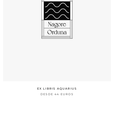
EX LIBRIS AQUARIUS
DESDE
44 EUROS