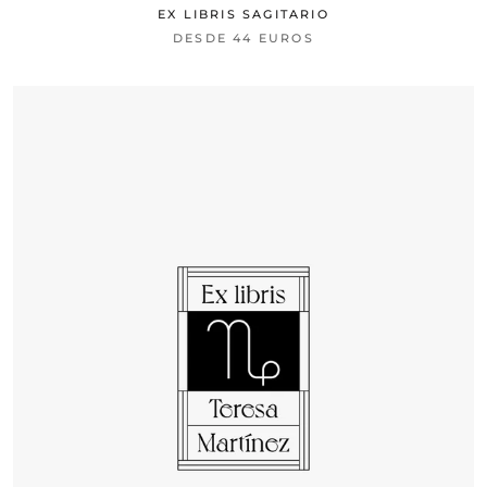
EX LIBRIS SAGITARIO
DESDE
44 EUROS