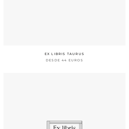
EX LIBRIS TAURUS
DESDE
44 EUROS