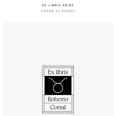
EX LIBRIS ARIES
DESDE
44 EUROS