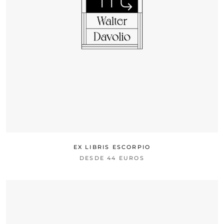
EX LIBRIS ESCORPIO
DESDE
44 EUROS