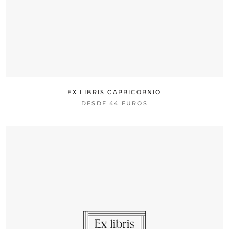
EX LIBRIS CAPRICORNIO
DESDE
44 EUROS