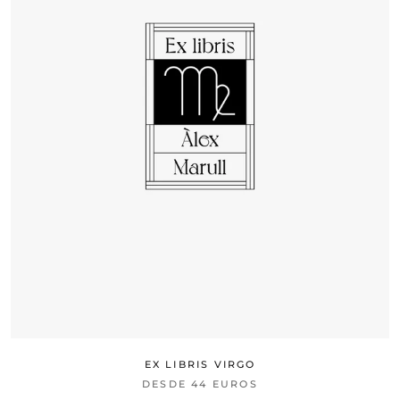
EX LIBRIS VIRGO
DESDE
44 EUROS