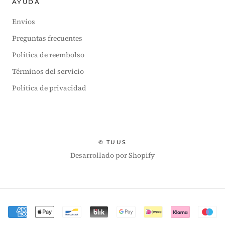
AYUDA
Envíos
Preguntas frecuentes
Política de reembolso
Términos del servicio
Política de privacidad
Moneda
© TUUS
Desarrollado por Shopify