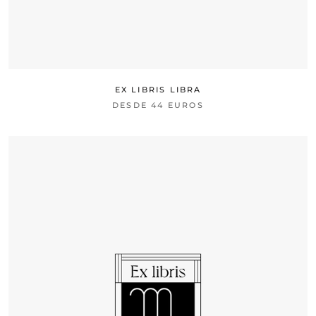
EX LIBRIS LIBRA
DESDE
44 EUROS