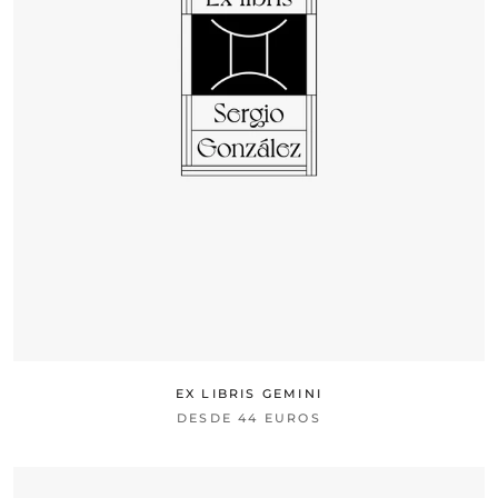
EX LIBRIS GEMINI
DESDE
44 EUROS