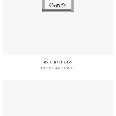
EX LIBRIS LEO
DESDE
44 EUROS