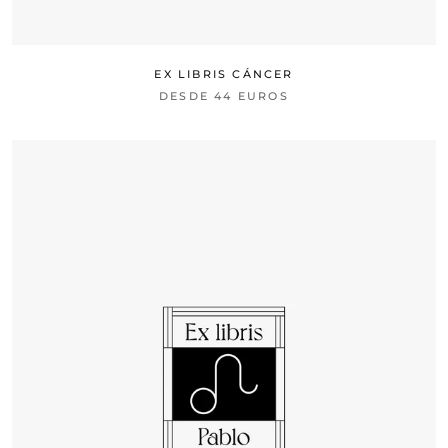
EX LIBRIS CÁNCER
DESDE
44 EUROS