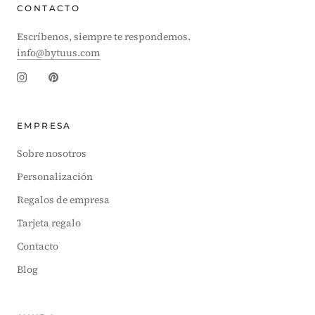
CONTACTO
Escríbenos, siempre te respondemos.
info@bytuus.com
EMPRESA
Sobre nosotros
Personalización
Regalos de empresa
Tarjeta regalo
Contacto
Blog