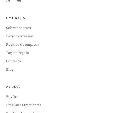
EMPRESA
Sobre nosotros
Personalización
Regalos de empresa
Tarjeta regalo
Contacto
Blog
AYUDA
Envíos
Preguntas frecuentes