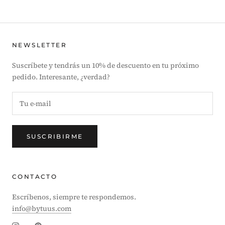
NEWSLETTER
Suscríbete y tendrás un 10% de descuento en tu próximo
pedido. Interesante, ¿verdad?
SUSCRIBIRME
CONTACTO
Escríbenos, siempre te respondemos.
info@bytuus.com