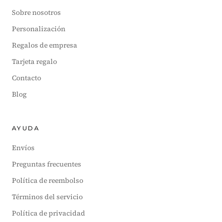
Sobre nosotros
Personalización
Regalos de empresa
Tarjeta regalo
Contacto
Blog
AYUDA
Envíos
Preguntas frecuentes
Política de reembolso
Términos del servicio
Política de privacidad