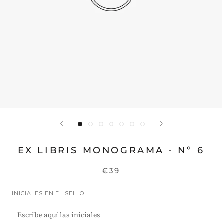
EX LIBRIS MONOGRAMA - Nº 6
€39
INICIALES EN EL SELLO