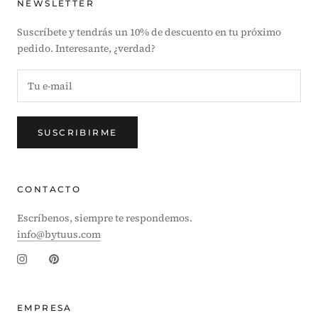
NEWSLETTER
Suscríbete y tendrás un 10% de descuento en tu próximo
pedido. Interesante, ¿verdad?
SUSCRIBIRME
CONTACTO
Escríbenos, siempre te respondemos.
info@bytuus.com
EMPRESA