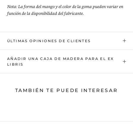
Nota: La forma del mango y el color de la goma pueden variar en
función de la disponibilidad del fabricante.
ÚLTIMAS OPINIONES DE CLIENTES
AÑADIR UNA CAJA DE MADERA PARA EL EX
LIBRIS
TAMBIÉN TE PUEDE INTERESAR